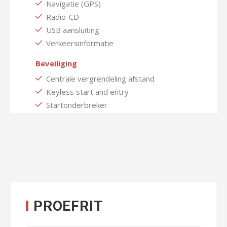
Navigatie (GPS)
Radio-CD
USB aansluiting
Verkeersinformatie
Beveiliging
Centrale vergrendeling afstand
Keyless start and entry
Startonderbreker
PROEFRIT