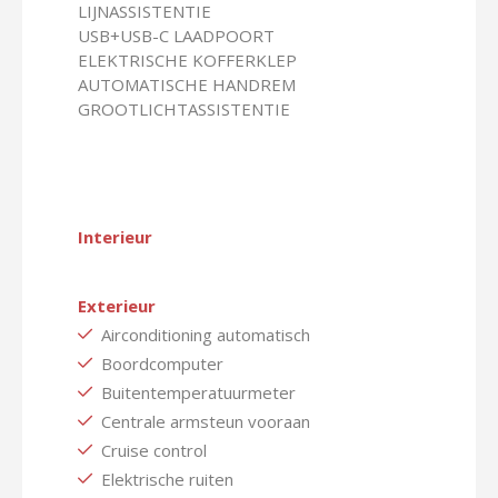
LIJNASSISTENTIE
USB+USB-C LAADPOORT
ELEKTRISCHE KOFFERKLEP
AUTOMATISCHE HANDREM
GROOTLICHTASSISTENTIE
Interieur
Exterieur
Airconditioning automatisch
Boordcomputer
Buitentemperatuurmeter
Centrale armsteun vooraan
Cruise control
Elektrische ruiten