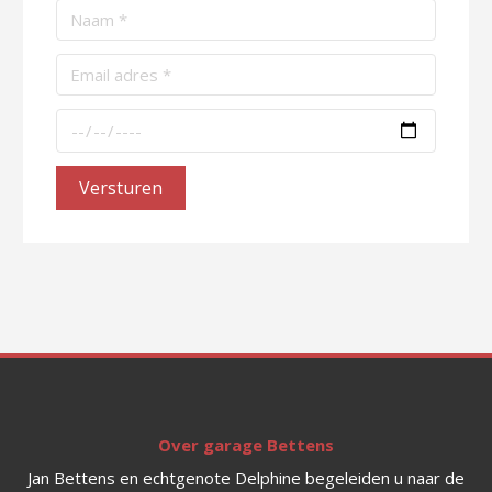
Versturen
Over garage Bettens
Jan Bettens en echtgenote Delphine begeleiden u naar de