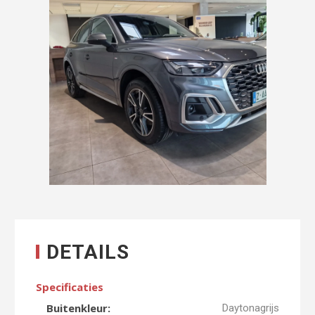
DETAILS
Specificaties
Buitenkleur:
Daytonagrijs