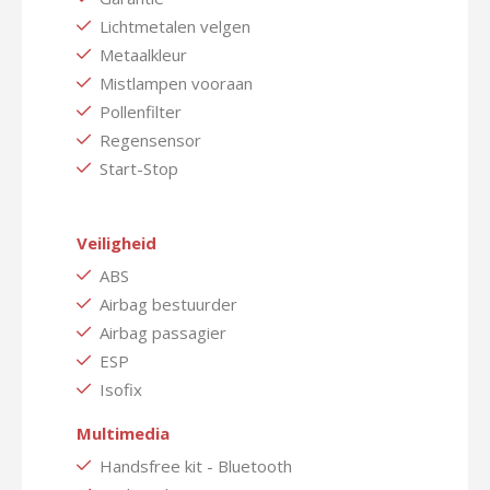
Lichtmetalen velgen
Metaalkleur
Mistlampen vooraan
Pollenfilter
Regensensor
Start-Stop
Veiligheid
ABS
Airbag bestuurder
Airbag passagier
ESP
Isofix
Multimedia
Handsfree kit - Bluetooth