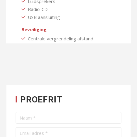
Luidsprekers
Radio-CD
USB aansluiting
Beveiliging
Centrale vergrendeling afstand
PROEFRIT