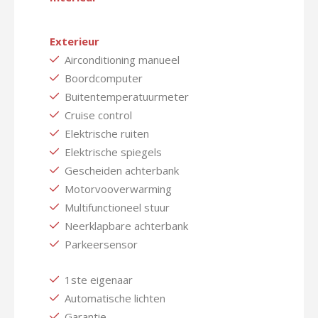
Exterieur
Airconditioning manueel
Boordcomputer
Buitentemperatuurmeter
Cruise control
Elektrische ruiten
Elektrische spiegels
Gescheiden achterbank
Motorvooverwarming
Multifunctioneel stuur
Neerklapbare achterbank
Parkeersensor
1ste eigenaar
Automatische lichten
Garantie