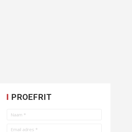
PROEFRIT